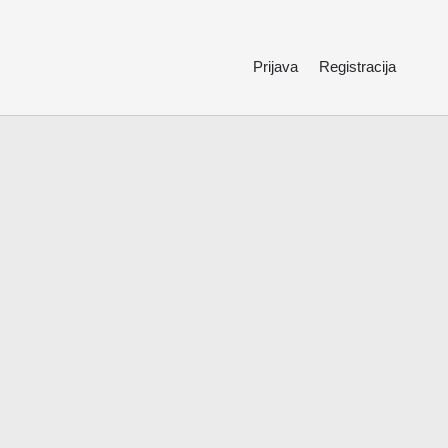
Prijava
Registracija