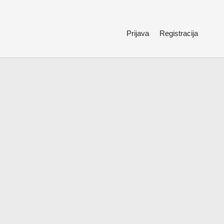
Prijava
Registracija