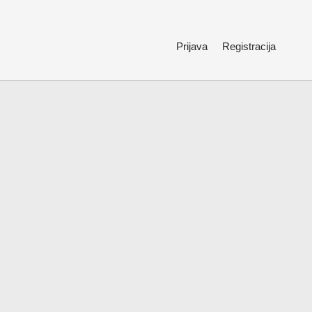
Prijava
Registracija