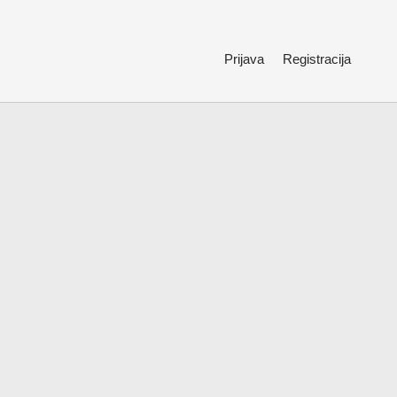
Prijava
Registracija