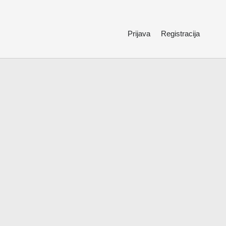
Prijava
Registracija