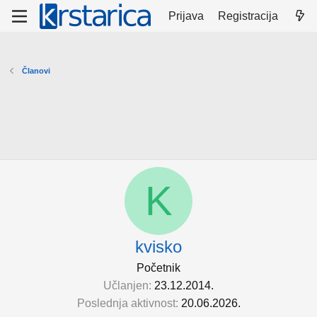
Prijava
Registracija
Članovi
K
kvisko
Početnik
Učlanjen
23.12.2014.
Poslednja aktivnost
20.06.2026.