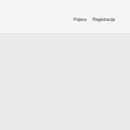
Prijava
Registracija