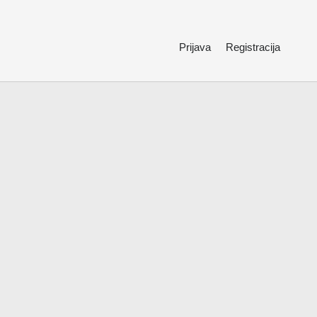
Prijava
Registracija