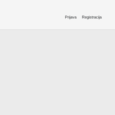
Prijava
Registracija