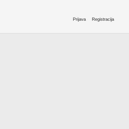
Prijava
Registracija