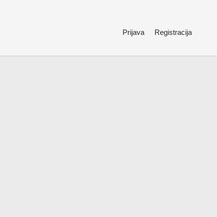
Prijava
Registracija