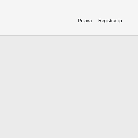
Prijava
Registracija