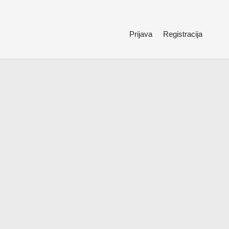
Prijava
Registracija