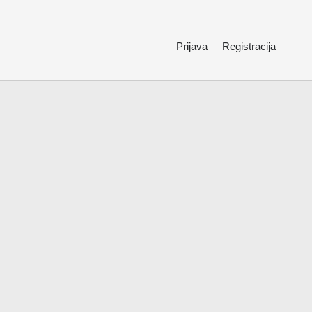
Prijava
Registracija