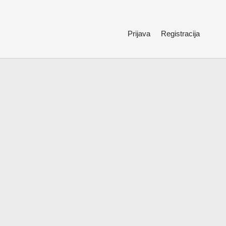
Prijava
Registracija