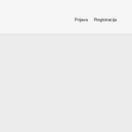
Prijava
Registracija