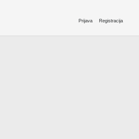
Prijava
Registracija