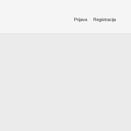
Prijava
Registracija