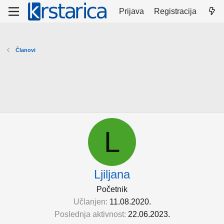
Prijava
Registracija
Članovi
L
Ljiljana
Početnik
Učlanjen
11.08.2020.
Poslednja aktivnost
22.06.2023.