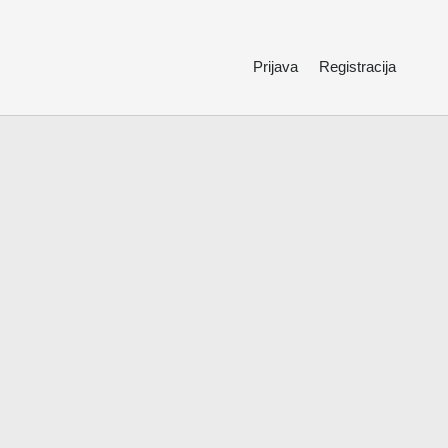
Prijava
Registracija