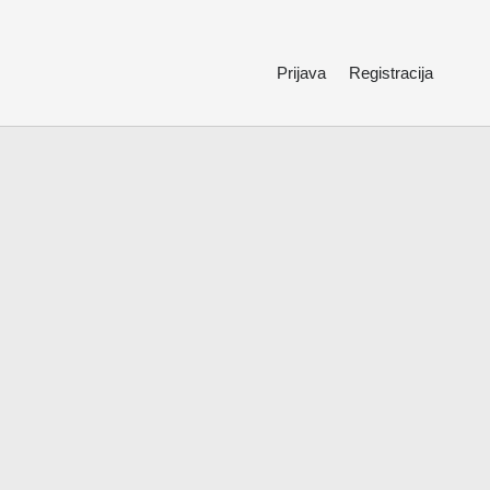
Prijava
Registracija