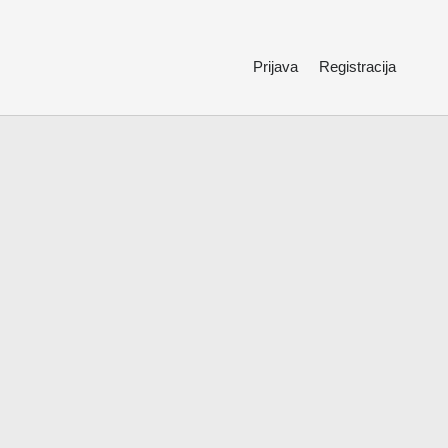
Prijava
Registracija