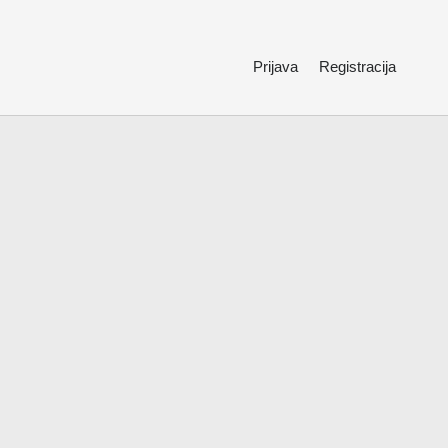
Prijava
Registracija