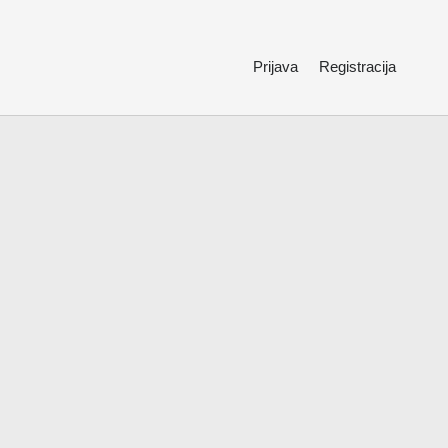
Prijava
Registracija