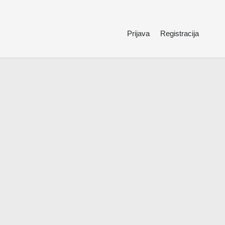
Prijava
Registracija