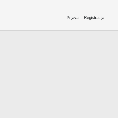
Prijava
Registracija