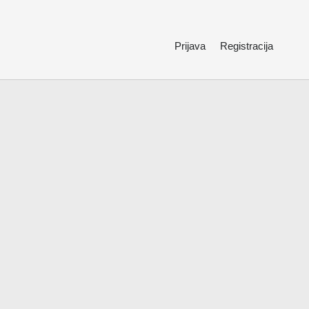
Prijava
Registracija