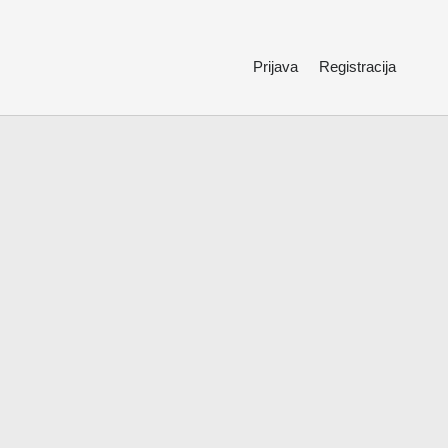
Prijava
Registracija