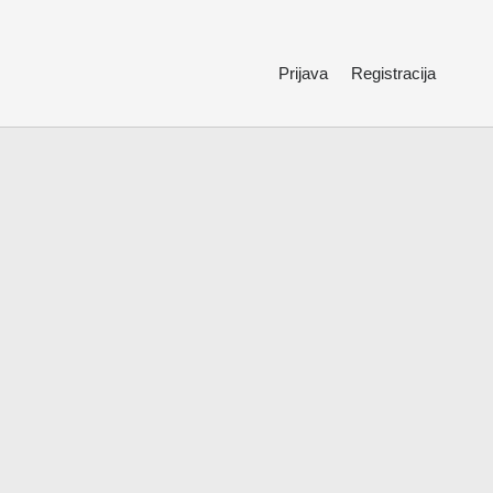
Prijava
Registracija