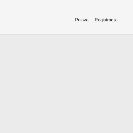
Prijava
Registracija