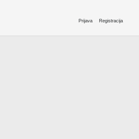
Prijava
Registracija