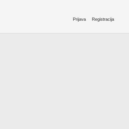
Prijava
Registracija