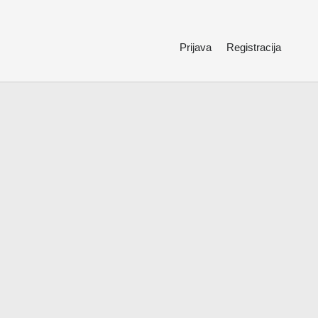
Prijava
Registracija