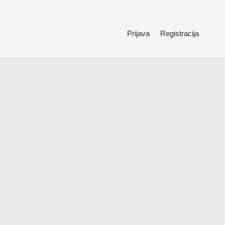
Prijava
Registracija