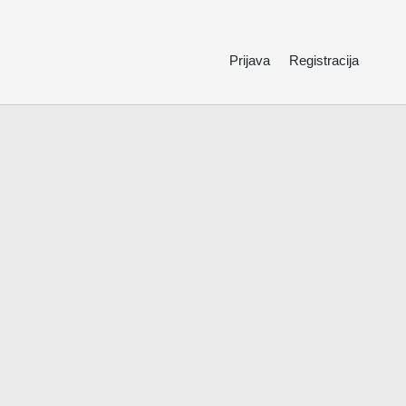
Prijava
Registracija