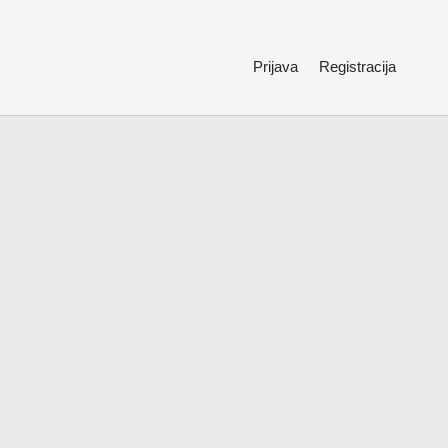
Prijava
Registracija