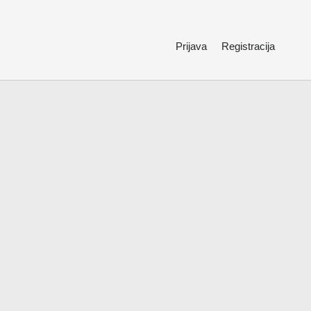
Prijava
Registracija