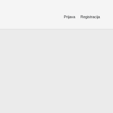
Prijava
Registracija