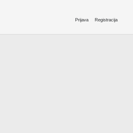
Prijava
Registracija