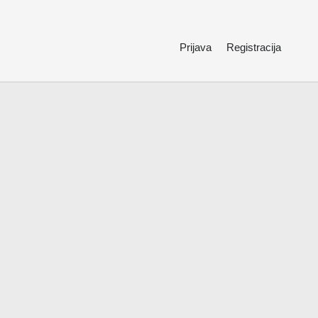
Prijava
Registracija