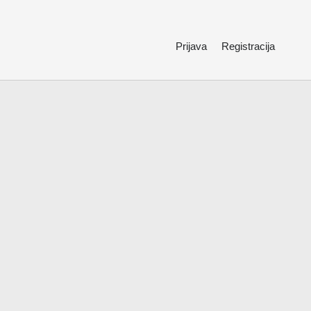
Prijava
Registracija