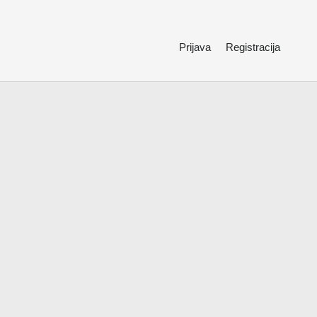
Prijava
Registracija