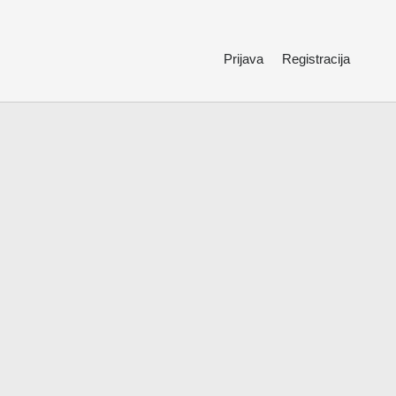
Prijava
Registracija