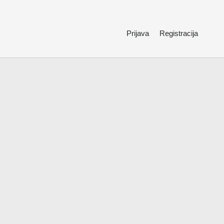
Prijava
Registracija