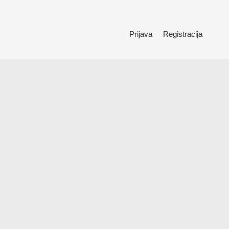
Prijava
Registracija