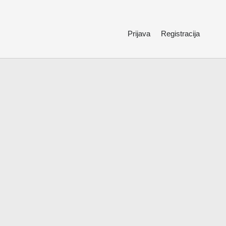
Prijava
Registracija