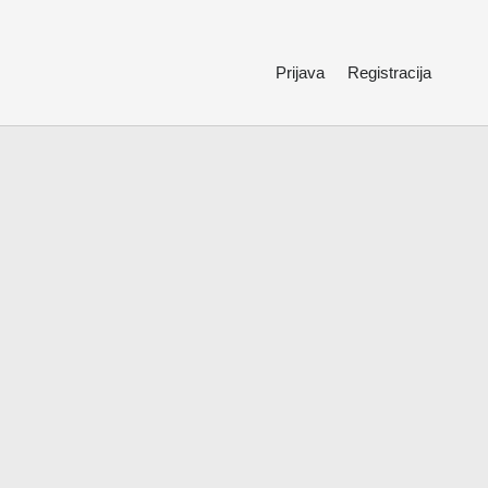
Prijava
Registracija