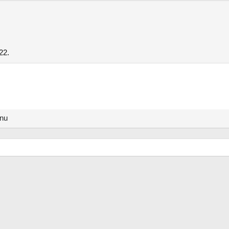
22.
anu