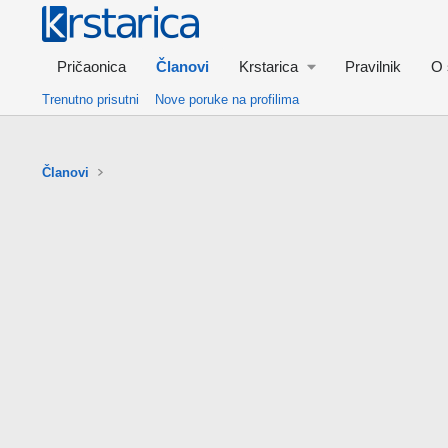
Pričaonica
Članovi
Krstarica
Pravilnik
O 
Trenutno prisutni
Nove poruke na profilima
Članovi