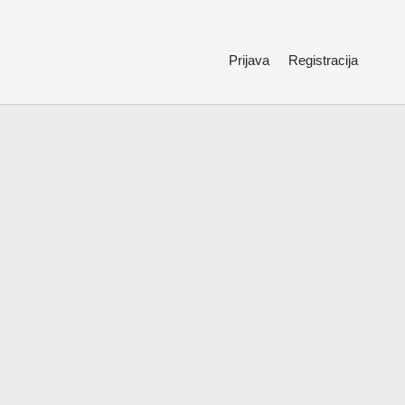
Prijava
Registracija