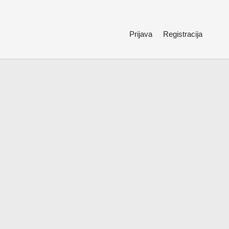
Prijava
Registracija